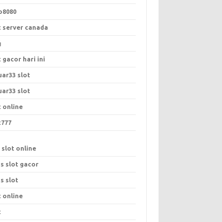
o8080
t server canada
场
t gacor hari ini
uar33 slot
uar33 slot
t online
t777
i slot online
us slot gacor
us slot
t online
t