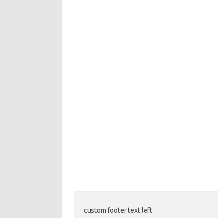
custom footer text left