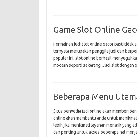
Game Slot Online Gac
Permainan judi slot online gacor pasti tidak a
ternyata merupakan penggila judi dan berpe
populer ini. slot online berhasil menyuguh
modern seperti sekarang. Judi slot dengan 
Beberapa Menu Utama
Situs penyedia judi online akan memberi ban
online akan membantu anda untuk menikmati k
lebih jika menikmati layanan menarik yang a
dan penting untuk akses beberapa hal menj