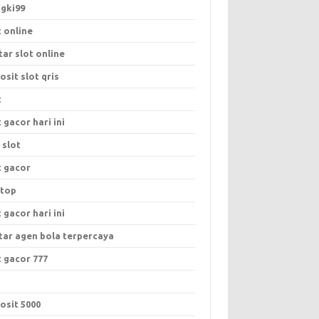
gki99
t online
tar slot online
osit slot qris
t
t gacor hari ini
 slot
t gacor
top
t gacor hari ini
tar agen bola terpercaya
t gacor 777
osit 5000