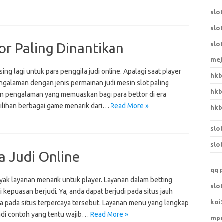
slo
slo
or Paling Dinantikan
slo
mej
sing lagi untuk para penggila judi online. Apalagi saat player
hk
ngalaman dengan jenis permainan judi mesin slot paling
hk
kan pengalaman yang memuaskan bagi para bettor di era
pilihan berbagai game menarik dari…
Read More »
hk
slo
slo
 Judi Online
qq 
yak layanan menarik untuk player. Layanan dalam betting
slo
epuasan berjudi. Ya, anda dapat berjudi pada situs jauh
koi
da pada situs terpercaya tersebut. Layanan menu yang lengkap
adi contoh yang tentu wajib…
Read More »
mpo