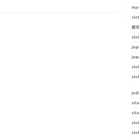
mp
slo
赌
slo
jag
jag
slo
slo
jud
sit
sit
slo
slo