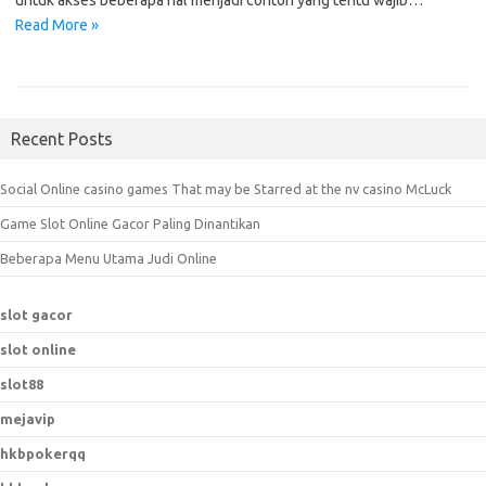
untuk akses beberapa hal menjadi contoh yang tentu wajib…
Read More »
Recent Posts
Social Online casino games That may be Starred at the nv casino McLuck
Game Slot Online Gacor Paling Dinantikan
Beberapa Menu Utama Judi Online
slot gacor
slot online
slot88
mejavip
hkbpokerqq