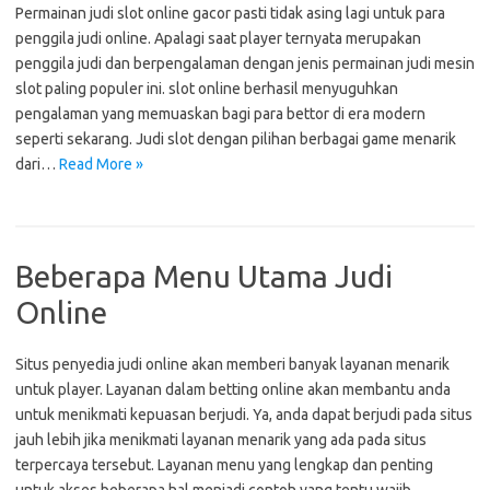
Permainan judi slot online gacor pasti tidak asing lagi untuk para
penggila judi online. Apalagi saat player ternyata merupakan
penggila judi dan berpengalaman dengan jenis permainan judi mesin
slot paling populer ini. slot online berhasil menyuguhkan
pengalaman yang memuaskan bagi para bettor di era modern
seperti sekarang. Judi slot dengan pilihan berbagai game menarik
dari…
Read More »
Beberapa Menu Utama Judi
Online
Situs penyedia judi online akan memberi banyak layanan menarik
untuk player. Layanan dalam betting online akan membantu anda
untuk menikmati kepuasan berjudi. Ya, anda dapat berjudi pada situs
jauh lebih jika menikmati layanan menarik yang ada pada situs
terpercaya tersebut. Layanan menu yang lengkap dan penting