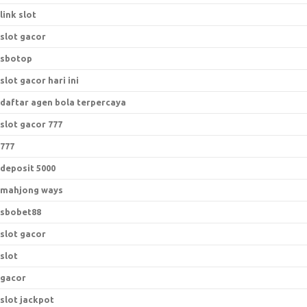
link slot
slot gacor
sbotop
slot gacor hari ini
daftar agen bola terpercaya
slot gacor 777
777
deposit 5000
mahjong ways
sbobet88
slot gacor
slot
gacor
slot jackpot