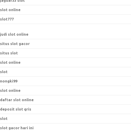
jaguar33 slot
slot online
slot777
judi slot online
situs slot gacor
situs slot
slot online
slot
nongki99
slot online
daftar slot online
deposit slot qris
slot
slot gacor hari ini