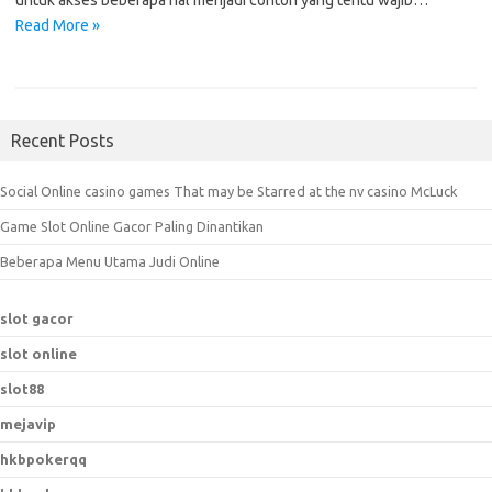
untuk akses beberapa hal menjadi contoh yang tentu wajib…
Read More »
Recent Posts
Social Online casino games That may be Starred at the nv casino McLuck
Game Slot Online Gacor Paling Dinantikan
Beberapa Menu Utama Judi Online
slot gacor
slot online
slot88
mejavip
hkbpokerqq