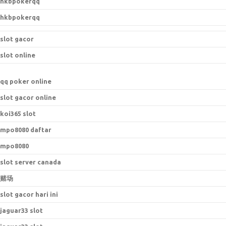
hkbpokerqq
hkbpokerqq
slot gacor
slot online
qq poker online
slot gacor online
koi365 slot
mpo8080 daftar
mpo8080
slot server canada
赌场
slot gacor hari ini
jaguar33 slot