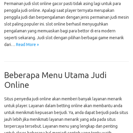
Permainan judi slot online gacor pasti tidak asing lagi untuk para
penggila judi online. Apalagi saat player ternyata merupakan
penggila judi dan berpengalaman dengan jenis permainan judi mesin
slot paling populer ini. slot online berhasil menyuguhkan
pengalaman yang memuaskan bagi para bettor di era modern
seperti sekarang. Judi slot dengan pilihan berbagai game menarik
dari…
Read More »
Beberapa Menu Utama Judi
Online
Situs penyedia judi online akan memberi banyak layanan menarik
untuk player. Layanan dalam betting online akan membantu anda
untuk menikmati kepuasan berjudi. Ya, anda dapat berjudi pada situs
jauh lebih jika menikmati layanan menarik yang ada pada situs
terpercaya tersebut. Layanan menu yang lengkap dan penting