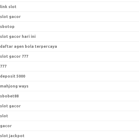
link slot
slot gacor
sbotop
slot gacor hari ini
daftar agen bola terpercaya
slot gacor 777
777
deposit 5000
mahjong ways
sbobet88
slot gacor
slot
gacor
slot jackpot