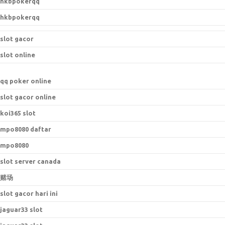
hkbpokerqq
hkbpokerqq
slot gacor
slot online
qq poker online
slot gacor online
koi365 slot
mpo8080 daftar
mpo8080
slot server canada
赌场
slot gacor hari ini
jaguar33 slot