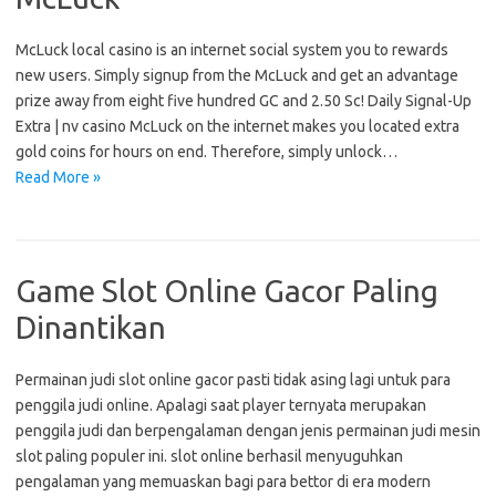
McLuck local casino is an internet social system you to rewards
new users. Simply signup from the McLuck and get an advantage
prize away from eight five hundred GC and 2.50 Sc! Daily Signal-Up
Extra | nv casino McLuck on the internet makes you located extra
gold coins for hours on end. Therefore, simply unlock…
Read More »
Game Slot Online Gacor Paling
Dinantikan
Permainan judi slot online gacor pasti tidak asing lagi untuk para
penggila judi online. Apalagi saat player ternyata merupakan
penggila judi dan berpengalaman dengan jenis permainan judi mesin
slot paling populer ini. slot online berhasil menyuguhkan
pengalaman yang memuaskan bagi para bettor di era modern