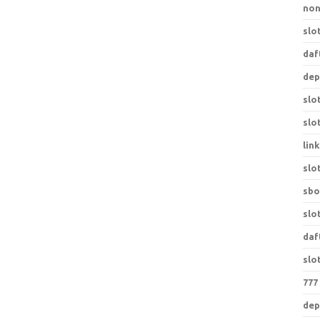
non
slo
daf
dep
slo
slo
link
slo
sbo
slo
daf
slo
777
dep