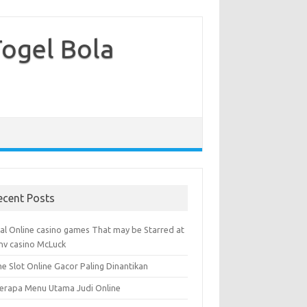
Togel Bola
ecent Posts
ial Online casino games That may be Starred at
 nv casino McLuck
e Slot Online Gacor Paling Dinantikan
erapa Menu Utama Judi Online