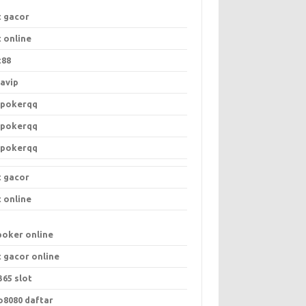
t gacor
t online
t88
avip
bpokerqq
bpokerqq
bpokerqq
t gacor
t online
poker online
t gacor online
365 slot
8080 daftar