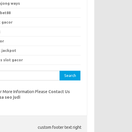
jong ways
bet88
t gacor
t
or
t jackpot
us slot gacor
rch
r More Information Please
Contact Us
sa seo judi
custom footer text right