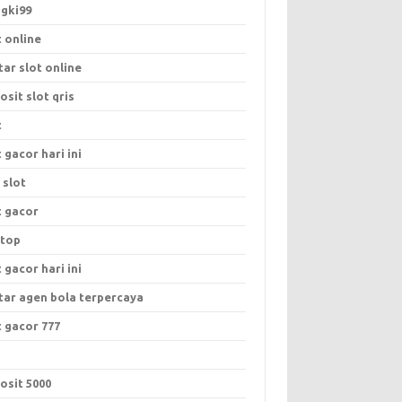
gki99
t online
tar slot online
osit slot qris
t
t gacor hari ini
 slot
t gacor
top
t gacor hari ini
tar agen bola terpercaya
t gacor 777
osit 5000