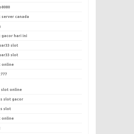
o8080
t server canada
场
t gacor hari ini
uar33 slot
uar33 slot
t online
t777
i slot online
us slot gacor
us slot
t online
t