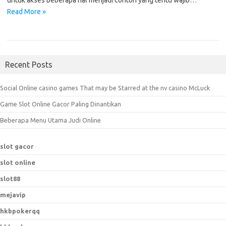
untuk akses beberapa hal menjadi contoh yang tentu wajib…
Read More »
Recent Posts
Social Online casino games That may be Starred at the nv casino McLuck
Game Slot Online Gacor Paling Dinantikan
Beberapa Menu Utama Judi Online
slot gacor
slot online
slot88
mejavip
hkbpokerqq