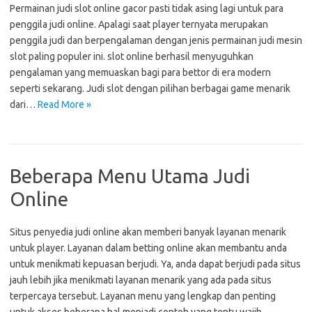
Permainan judi slot online gacor pasti tidak asing lagi untuk para
penggila judi online. Apalagi saat player ternyata merupakan
penggila judi dan berpengalaman dengan jenis permainan judi mesin
slot paling populer ini. slot online berhasil menyuguhkan
pengalaman yang memuaskan bagi para bettor di era modern
seperti sekarang. Judi slot dengan pilihan berbagai game menarik
dari…
Read More »
Beberapa Menu Utama Judi
Online
Situs penyedia judi online akan memberi banyak layanan menarik
untuk player. Layanan dalam betting online akan membantu anda
untuk menikmati kepuasan berjudi. Ya, anda dapat berjudi pada situs
jauh lebih jika menikmati layanan menarik yang ada pada situs
terpercaya tersebut. Layanan menu yang lengkap dan penting