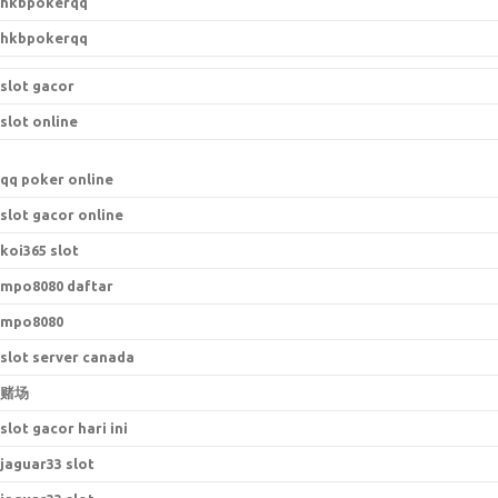
hkbpokerqq
hkbpokerqq
slot gacor
slot online
qq poker online
slot gacor online
koi365 slot
mpo8080 daftar
mpo8080
slot server canada
赌场
slot gacor hari ini
jaguar33 slot