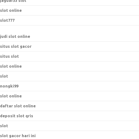
jaguar33 slot
slot online
slot777
judi slot online
situs slot gacor
situs slot
slot online
slot
nongki99
slot online
daftar slot online
deposit slot qris
slot
slot gacor hari ini