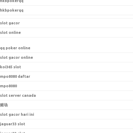
hkbpokerqq
hkbpokerqq
slot gacor
slot online
qq poker online
slot gacor online
koi365 slot
mpo8080 daftar
mpo8080
slot server canada
赌场
slot gacor hari ini
jaguar33 slot