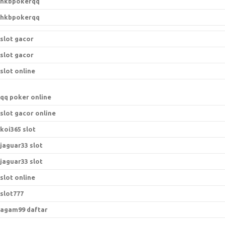
hkbpokerqq
hkbpokerqq
slot gacor
slot gacor
slot online
qq poker online
slot gacor online
koi365 slot
jaguar33 slot
jaguar33 slot
slot online
slot777
agam99 daftar