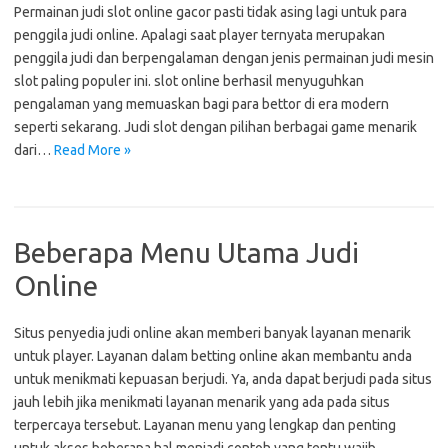
Permainan judi slot online gacor pasti tidak asing lagi untuk para
penggila judi online. Apalagi saat player ternyata merupakan
penggila judi dan berpengalaman dengan jenis permainan judi mesin
slot paling populer ini. slot online berhasil menyuguhkan
pengalaman yang memuaskan bagi para bettor di era modern
seperti sekarang. Judi slot dengan pilihan berbagai game menarik
dari…
Read More »
Beberapa Menu Utama Judi
Online
Situs penyedia judi online akan memberi banyak layanan menarik
untuk player. Layanan dalam betting online akan membantu anda
untuk menikmati kepuasan berjudi. Ya, anda dapat berjudi pada situs
jauh lebih jika menikmati layanan menarik yang ada pada situs
terpercaya tersebut. Layanan menu yang lengkap dan penting