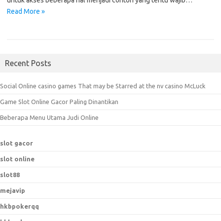
untuk akses beberapa hal menjadi contoh yang tentu wajib…
Read More »
Recent Posts
Social Online casino games That may be Starred at the nv casino McLuck
Game Slot Online Gacor Paling Dinantikan
Beberapa Menu Utama Judi Online
slot gacor
slot online
slot88
mejavip
hkbpokerqq