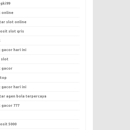
gki99
t online
tar slot online
osit slot qris
t
t gacor hari ini
 slot
t gacor
top
t gacor hari ini
tar agen bola terpercaya
t gacor 777
osit 5000