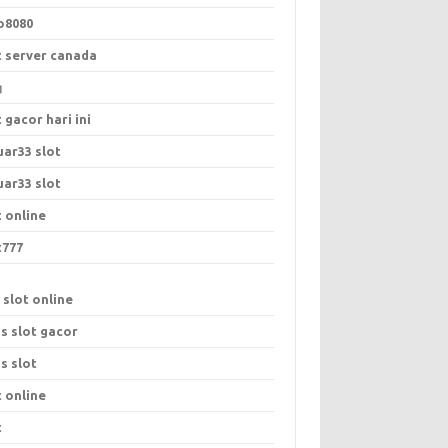
o8080
t server canada
场
t gacor hari ini
uar33 slot
uar33 slot
t online
t777
i slot online
us slot gacor
us slot
t online
t