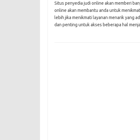
Situs penyedia judi online akan memberi ban
online akan membantu anda untuk menikmati k
lebih jika menikmati layanan menarik yang a
dan penting untuk akses beberapa hal menj