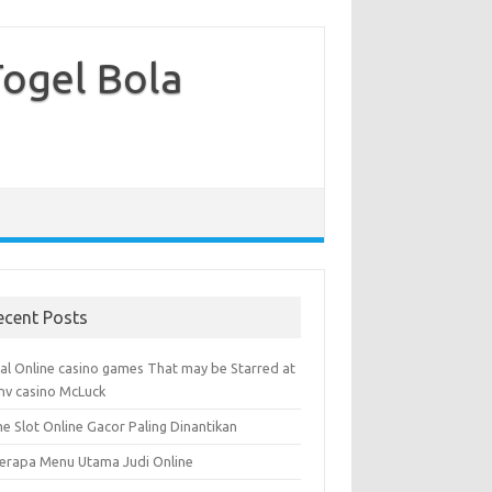
Togel Bola
ecent Posts
ial Online casino games That may be Starred at
 nv casino McLuck
e Slot Online Gacor Paling Dinantikan
erapa Menu Utama Judi Online