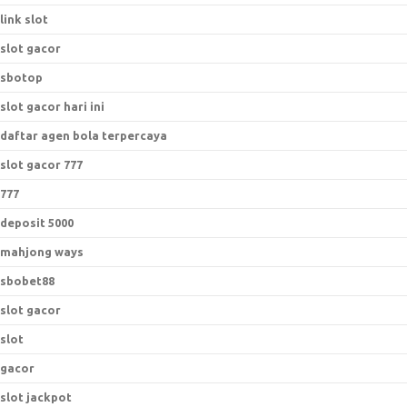
link slot
slot gacor
sbotop
slot gacor hari ini
daftar agen bola terpercaya
slot gacor 777
777
deposit 5000
mahjong ways
sbobet88
slot gacor
slot
gacor
slot jackpot