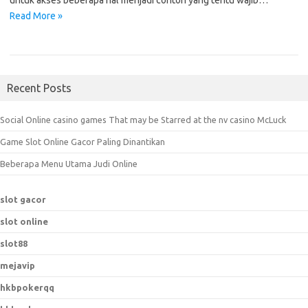
untuk akses beberapa hal menjadi contoh yang tentu wajib…
Read More »
Recent Posts
Social Online casino games That may be Starred at the nv casino McLuck
Game Slot Online Gacor Paling Dinantikan
Beberapa Menu Utama Judi Online
slot gacor
slot online
slot88
mejavip
hkbpokerqq