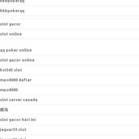
hkbpokerqq
hkbpokerqq
slot gacor
slot online
qq poker online
slot gacor online
koi365 slot
mpo8080 daftar
mpo8080
slot server canada
赌场
slot gacor hari ini
jaguar33 slot