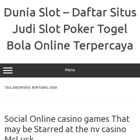
Skip
to
Dunia Slot – Daftar Situs
content
Judi Slot Poker Togel
Bola Online Terpercaya
Menu
TAG ARCHIVES:
BINTANG JUDI
Social Online casino games That
may be Starred at the nv casino
McLuck