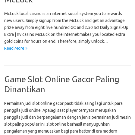
McLuck local casino is an internet social system you to rewards
new users. Simply signup from the McLuck and get an advantage
prize away from eight five hundred GC and 2.50 Sc! Daily Signal-Up
Extra | nv casino McLuck on the internet makes you located extra
gold coins for hours on end. Therefore, simply unlock…
Read More »
Game Slot Online Gacor Paling
Dinantikan
Permainan judi slot online gacor pasti tidak asing lagi untuk para
penggila judi online. Apalagi saat player ternyata merupakan
penggila judi dan berpengalaman dengan jenis permainan judi mesin
slot paling populer ini. slot online berhasil menyuguhkan
pengalaman yang memuaskan bagi para bettor di era modern