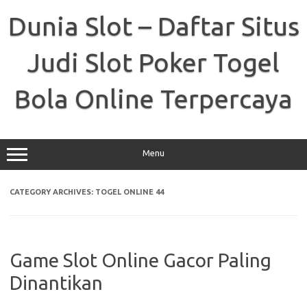
Skip
to
Dunia Slot – Daftar Situs
content
Judi Slot Poker Togel
Bola Online Terpercaya
Menu
CATEGORY ARCHIVES:
TOGEL ONLINE 44
Game Slot Online Gacor Paling
Dinantikan