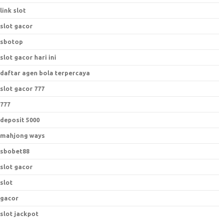
link slot
slot gacor
sbotop
slot gacor hari ini
daftar agen bola terpercaya
slot gacor 777
777
deposit 5000
mahjong ways
sbobet88
slot gacor
slot
gacor
slot jackpot