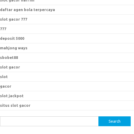
slot gacor hari ini
daftar agen bola terpercaya
slot gacor 777
777
deposit 5000
mahjong ways
sbobet88
slot gacor
slot
gacor
slot jackpot
situs slot gacor
S
e