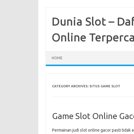
Skip
to
content
Dunia Slot – Daf
Online Terperc
HOME
CATEGORY ARCHIVES:
SITUS GAME SLOT
Game Slot Online Gac
Permainan judi slot online gacor pasti tidak a