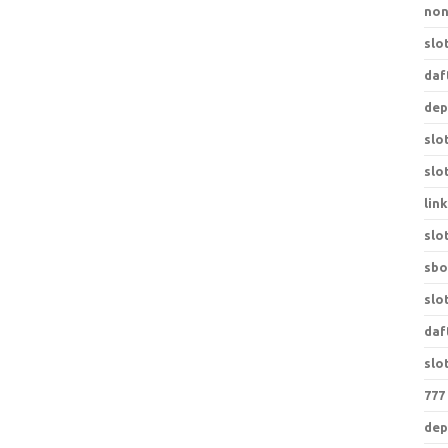
non
slo
daf
dep
slo
slo
link
slo
sbo
slo
daf
slo
777
dep