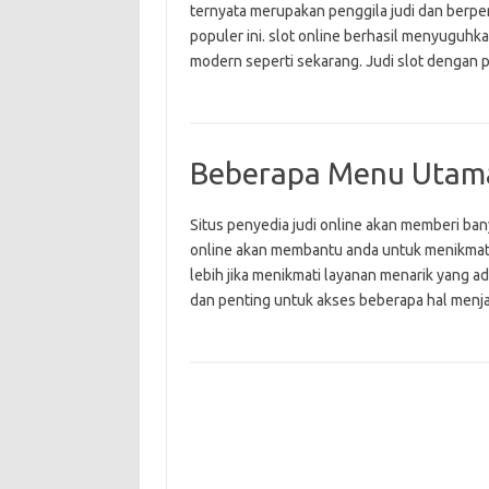
ternyata merupakan penggila judi dan berpe
populer ini. slot online berhasil menyuguh
modern seperti sekarang. Judi slot dengan 
Beberapa Menu Utama
Situs penyedia judi online akan memberi ban
online akan membantu anda untuk menikmati k
lebih jika menikmati layanan menarik yang a
dan penting untuk akses beberapa hal menj