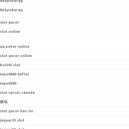
hkbpokerqq
hkbpokerqq
slot gacor
slot online
qq poker online
slot gacor online
koi365 slot
mpo8080 daftar
mpo8080
slot server canada
赌场
slot gacor hari ini
jaguar33 slot