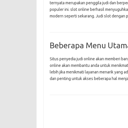
ternyata merupakan penggila judi dan berpe
populer ini. slot online berhasil menyuguh
modern seperti sekarang. Judi slot dengan 
Beberapa Menu Utama
Situs penyedia judi online akan memberi ban
online akan membantu anda untuk menikmati k
lebih jika menikmati layanan menarik yang a
dan penting untuk akses beberapa hal menj