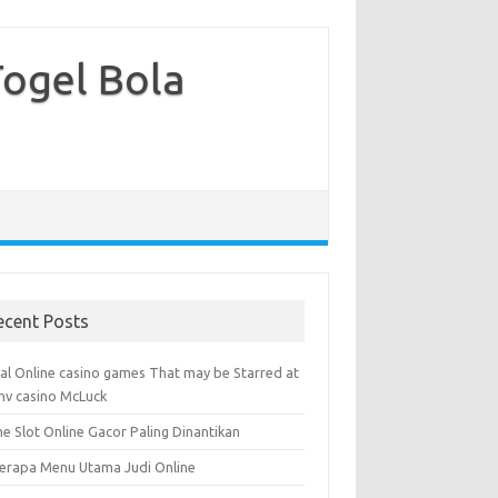
Togel Bola
ecent Posts
ial Online casino games That may be Starred at
 nv casino McLuck
e Slot Online Gacor Paling Dinantikan
erapa Menu Utama Judi Online