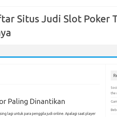
tar Situs Judi Slot Poker 
aya
R
Soc
the
or Paling Dinantikan
Gam
Beb
sing lagi untuk para penggila judi online. Apalagi saat player