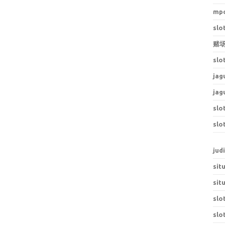
mp
slo
赌
slo
jag
jag
slo
slo
jud
sit
sit
slo
slo