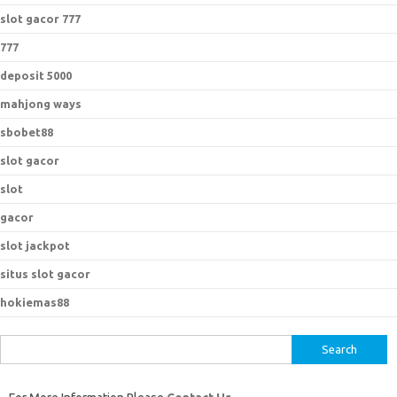
slot gacor 777
777
deposit 5000
mahjong ways
sbobet88
slot gacor
slot
gacor
slot jackpot
situs slot gacor
hokiemas88
S
e
a