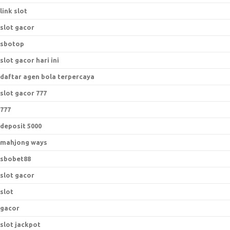
link slot
slot gacor
sbotop
slot gacor hari ini
daftar agen bola terpercaya
slot gacor 777
777
deposit 5000
mahjong ways
sbobet88
slot gacor
slot
gacor
slot jackpot