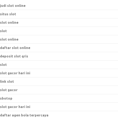
judi slot online
situs slot
slot online
slot
slot online
daftar slot online
deposit slot qris
slot
slot gacor hari ini
link slot
slot gacor
sbotop
slot gacor hari ini
daftar agen bola terpercaya