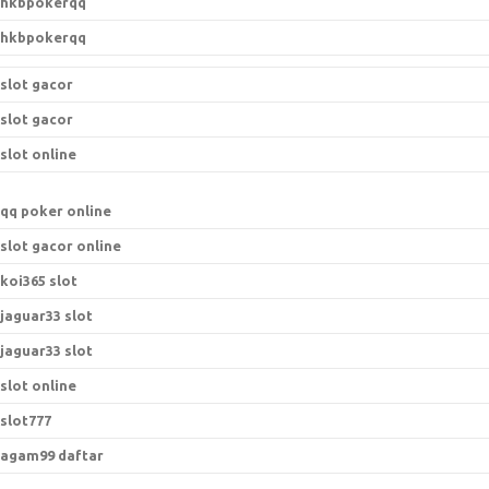
hkbpokerqq
hkbpokerqq
slot gacor
slot gacor
slot online
qq poker online
slot gacor online
koi365 slot
jaguar33 slot
jaguar33 slot
slot online
slot777
agam99 daftar