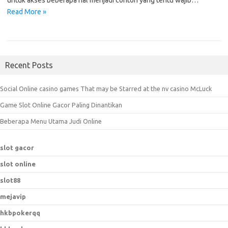
untuk akses beberapa hal menjadi contoh yang tentu wajib…
Read More »
Recent Posts
Social Online casino games That may be Starred at the nv casino McLuck
Game Slot Online Gacor Paling Dinantikan
Beberapa Menu Utama Judi Online
slot gacor
slot online
slot88
mejavip
hkbpokerqq