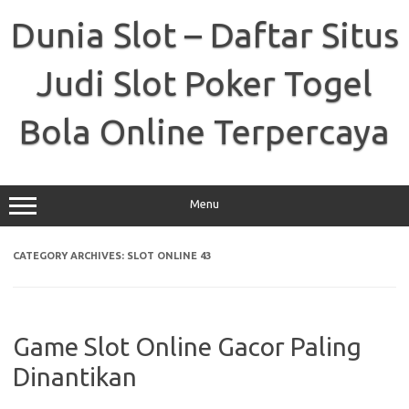
Skip
to
Dunia Slot – Daftar Situs
content
Judi Slot Poker Togel
Bola Online Terpercaya
Menu
CATEGORY ARCHIVES:
SLOT ONLINE 43
Game Slot Online Gacor Paling
Dinantikan