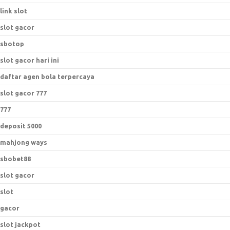
link slot
slot gacor
sbotop
slot gacor hari ini
daftar agen bola terpercaya
slot gacor 777
777
deposit 5000
mahjong ways
sbobet88
slot gacor
slot
gacor
slot jackpot