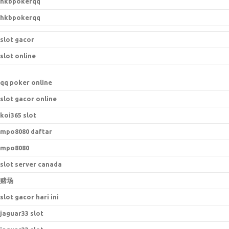
hkbpokerqq
hkbpokerqq
slot gacor
slot online
qq poker online
slot gacor online
koi365 slot
mpo8080 daftar
mpo8080
slot server canada
赌场
slot gacor hari ini
jaguar33 slot