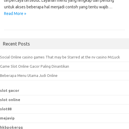
terpercaya tersebut. Layanan menu yang lengkap dan penting
untuk akses beberapa hal menjadi contoh yang tentu wajib…
Read More »
Recent Posts
Social Online casino games That may be Starred at the nv casino McLuck
Game Slot Online Gacor Paling Dinantikan
Beberapa Menu Utama Judi Online
slot gacor
slot online
slot88
mejavip
hkbpokerqq