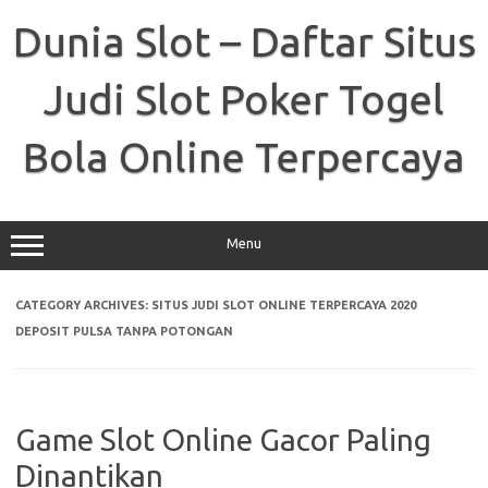
Skip
to
Dunia Slot – Daftar Situs
content
Judi Slot Poker Togel
Bola Online Terpercaya
Menu
CATEGORY ARCHIVES:
SITUS JUDI SLOT ONLINE TERPERCAYA 2020
DEPOSIT PULSA TANPA POTONGAN
Game Slot Online Gacor Paling
Dinantikan