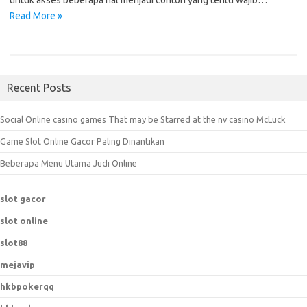
untuk akses beberapa hal menjadi contoh yang tentu wajib…
Read More »
Recent Posts
Social Online casino games That may be Starred at the nv casino McLuck
Game Slot Online Gacor Paling Dinantikan
Beberapa Menu Utama Judi Online
slot gacor
slot online
slot88
mejavip
hkbpokerqq