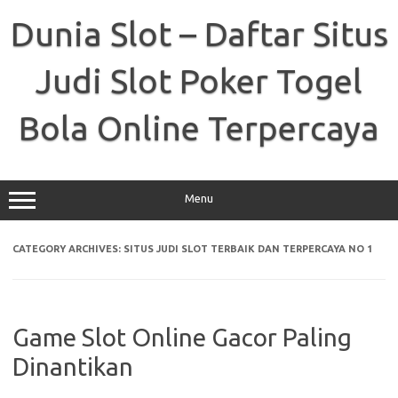
Skip
to
Dunia Slot – Daftar Situs
content
Judi Slot Poker Togel
Bola Online Terpercaya
Menu
CATEGORY ARCHIVES:
SITUS JUDI SLOT TERBAIK DAN TERPERCAYA NO 1
Game Slot Online Gacor Paling
Dinantikan