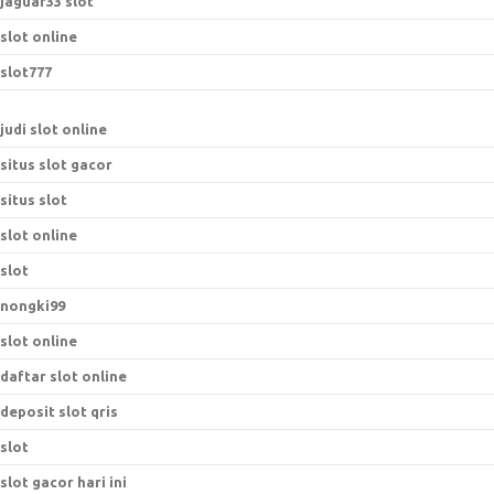
jaguar33 slot
slot online
slot777
judi slot online
situs slot gacor
situs slot
slot online
slot
nongki99
slot online
daftar slot online
deposit slot qris
slot
slot gacor hari ini