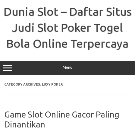
Skip
to
Dunia Slot – Daftar Situs
content
Judi Slot Poker Togel
Bola Online Terpercaya
Menu
CATEGORY ARCHIVES:
LUXY POKER
Game Slot Online Gacor Paling
Dinantikan