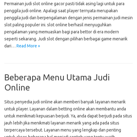
Permainan judi slot online gacor pasti tidak asing lagi untuk para
penggila judi online. Apalagi saat player ternyata merupakan
penggila judi dan berpengalaman dengan jenis permainan judi mesin
slot paling populer ini. slot online berhasil menyuguhkan
pengalaman yang memuaskan bagi para bettor di era modern
seperti sekarang. Judi slot dengan pilihan berbagai game menarik
dari…
Read More »
Beberapa Menu Utama Judi
Online
Situs penyedia judi online akan memberi banyak layanan menarik
untuk player. Layanan dalam betting online akan membantu anda
untuk menikmati kepuasan berjudi. Ya, anda dapat berjudi pada situs
jauh lebih jika menikmati layanan menarik yang ada pada situs
terpercaya tersebut. Layanan menu yang lengkap dan penting