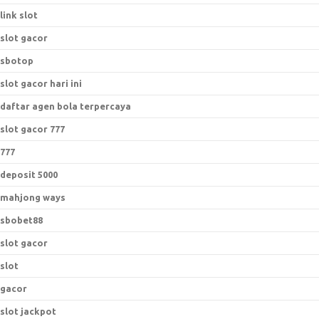
link slot
slot gacor
sbotop
slot gacor hari ini
daftar agen bola terpercaya
slot gacor 777
777
deposit 5000
mahjong ways
sbobet88
slot gacor
slot
gacor
slot jackpot