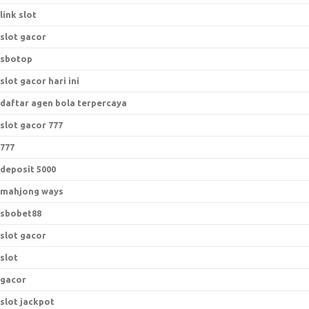
link slot
slot gacor
sbotop
slot gacor hari ini
daftar agen bola terpercaya
slot gacor 777
777
deposit 5000
mahjong ways
sbobet88
slot gacor
slot
gacor
slot jackpot