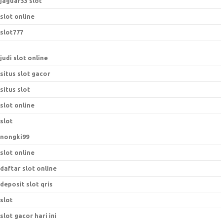
jaguar33 slot
slot online
slot777
judi slot online
situs slot gacor
situs slot
slot online
slot
nongki99
slot online
daftar slot online
deposit slot qris
slot
slot gacor hari ini