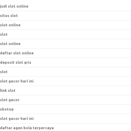
judi slot online
situs slot
slot online
slot
slot online
daftar slot online
deposit slot qris
slot
slot gacor hari ini
link slot
slot gacor
sbotop
slot gacor hari ini
daftar agen bola terpercaya