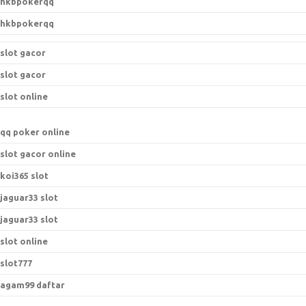
hkbpokerqq
hkbpokerqq
slot gacor
slot gacor
slot online
qq poker online
slot gacor online
koi365 slot
jaguar33 slot
jaguar33 slot
slot online
slot777
agam99 daftar