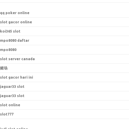
qq poker online
slot gacor online
koi365 slot
mpo8080 daftar
mpo8080
slot server canada
赌场
slot gacor hari ini
jaguar33 slot
jaguar33 slot
slot online
slot777