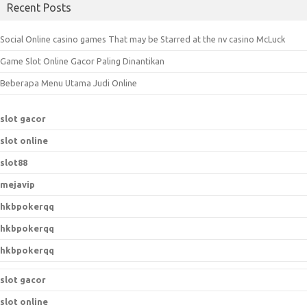
Recent Posts
Social Online casino games That may be Starred at the nv casino McLuck
Game Slot Online Gacor Paling Dinantikan
Beberapa Menu Utama Judi Online
slot gacor
slot online
slot88
mejavip
hkbpokerqq
hkbpokerqq
hkbpokerqq
slot gacor
slot online