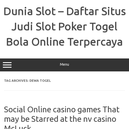
Skip
to
Dunia Slot – Daftar Situs
content
Judi Slot Poker Togel
Bola Online Terpercaya
Menu
TAG ARCHIVES:
DEWA TOGEL
Social Online casino games That
may be Starred at the nv casino
McLuck