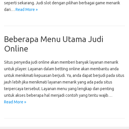
seperti sekarang. Judi slot dengan pilihan berbagai game menarik
dari…
Read More »
Beberapa Menu Utama Judi
Online
Situs penyedia judi online akan memberi banyak layanan menarik
untuk player. Layanan dalam betting online akan membantu anda
untuk menikmati kepuasan berjudi. Ya, anda dapat berjudi pada situs
jauh lebih jika menikmati layanan menarik yang ada pada situs
terpercaya tersebut. Layanan menu yang lengkap dan penting
untuk akses beberapa hal menjadi contoh yang tentu wajib…
Read More »