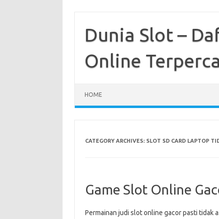
Skip
to
content
Dunia Slot – Daf
Online Terperc
HOME
CATEGORY ARCHIVES:
SLOT SD CARD LAPTOP TI
Game Slot Online Gac
Permainan judi slot online gacor pasti tidak a