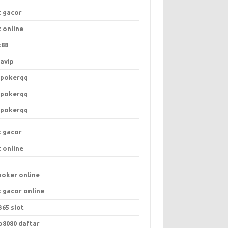
t gacor
t online
t88
avip
bpokerqq
bpokerqq
bpokerqq
t gacor
t online
poker online
t gacor online
365 slot
8080 daftar