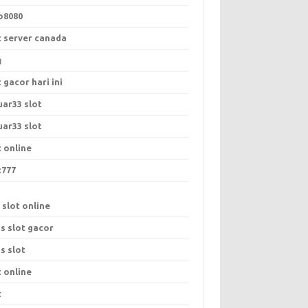
o8080
t server canada
场
t gacor hari ini
uar33 slot
uar33 slot
t online
t777
i slot online
us slot gacor
us slot
t online
t