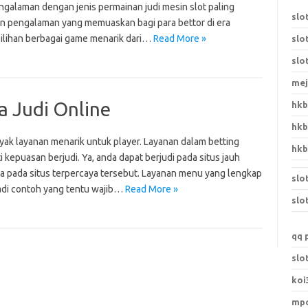
ngalaman dengan jenis permainan judi mesin slot paling
slo
kan pengalaman yang memuaskan bagi para bettor di era
pilihan berbagai game menarik dari…
Read More »
slo
slo
mej
 Judi Online
hk
hk
yak layanan menarik untuk player. Layanan dalam betting
hk
epuasan berjudi. Ya, anda dapat berjudi pada situs jauh
da pada situs terpercaya tersebut. Layanan menu yang lengkap
slo
adi contoh yang tentu wajib…
Read More »
slo
qq 
slo
koi
mpo