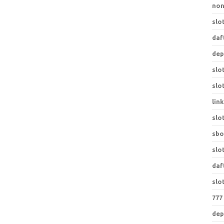
non
slo
daf
dep
slo
slo
link
slo
sbo
slo
daf
slo
777
dep