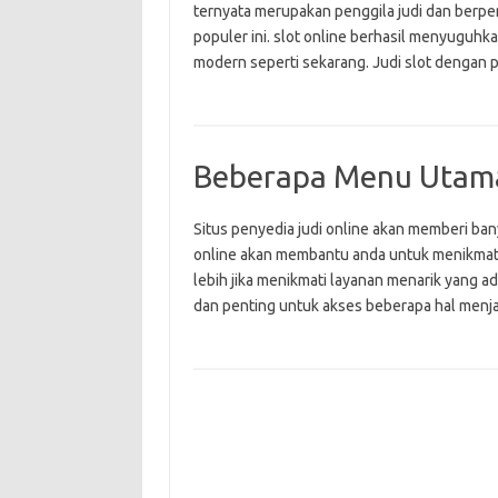
ternyata merupakan penggila judi dan berpe
populer ini. slot online berhasil menyuguh
modern seperti sekarang. Judi slot dengan 
Beberapa Menu Utama
Situs penyedia judi online akan memberi ban
online akan membantu anda untuk menikmati k
lebih jika menikmati layanan menarik yang a
dan penting untuk akses beberapa hal menj