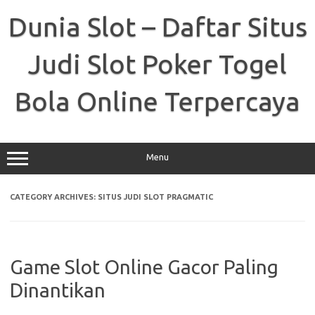
Skip
to
Dunia Slot – Daftar Situs
content
Judi Slot Poker Togel
Bola Online Terpercaya
Menu
CATEGORY ARCHIVES:
SITUS JUDI SLOT PRAGMATIC
Game Slot Online Gacor Paling
Dinantikan