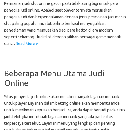
Permainan judi slot online gacor pasti tidak asing lagi untuk para
penggila judi online. Apalagi saat player ternyata merupakan
penggila judi dan berpengalaman dengan jenis permainan judi mesin
slot paling populer ini. slot online berhasil menyuguhkan
pengalaman yang memuaskan bagi para bettor di era modern
seperti sekarang. Judi slot dengan pilihan berbagai game menarik
dari…
Read More »
Beberapa Menu Utama Judi
Online
Situs penyedia judi online akan memberi banyak layanan menarik
untuk player. Layanan dalam betting online akan membantu anda
untuk menikmati kepuasan berjudi. Ya, anda dapat berjudi pada situs
jauh lebih jika menikmati layanan menarik yang ada pada situs
terpercaya tersebut. Layanan menu yang lengkap dan penting