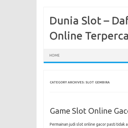
Skip
to
content
Dunia Slot – Daf
Online Terperc
HOME
CATEGORY ARCHIVES:
SLOT GEMBIRA
Game Slot Online Gac
Permainan judi slot online gacor pasti tidak a