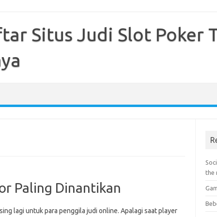
tar Situs Judi Slot Poker 
aya
R
Soc
the
or Paling Dinantikan
Gam
Beb
sing lagi untuk para penggila judi online. Apalagi saat player