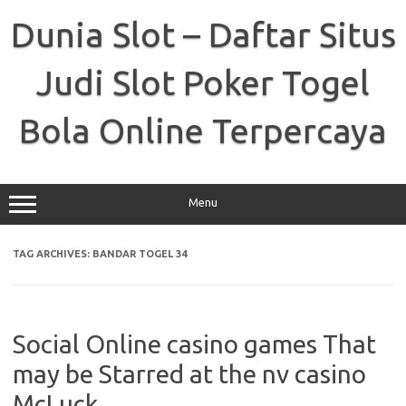
Skip
to
Dunia Slot – Daftar Situs
content
Judi Slot Poker Togel
Bola Online Terpercaya
Menu
TAG ARCHIVES:
BANDAR TOGEL 34
Social Online casino games That
may be Starred at the nv casino
McLuck