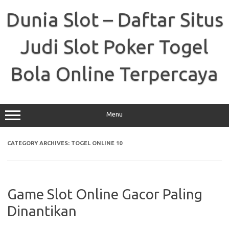
Skip
to
Dunia Slot – Daftar Situs
content
Judi Slot Poker Togel
Bola Online Terpercaya
Menu
CATEGORY ARCHIVES:
TOGEL ONLINE 10
Game Slot Online Gacor Paling
Dinantikan