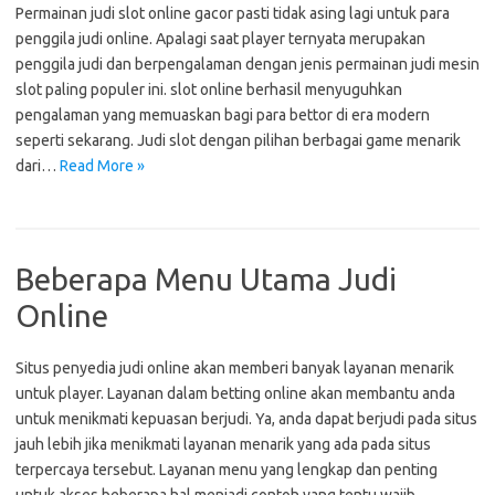
Permainan judi slot online gacor pasti tidak asing lagi untuk para
penggila judi online. Apalagi saat player ternyata merupakan
penggila judi dan berpengalaman dengan jenis permainan judi mesin
slot paling populer ini. slot online berhasil menyuguhkan
pengalaman yang memuaskan bagi para bettor di era modern
seperti sekarang. Judi slot dengan pilihan berbagai game menarik
dari…
Read More »
Beberapa Menu Utama Judi
Online
Situs penyedia judi online akan memberi banyak layanan menarik
untuk player. Layanan dalam betting online akan membantu anda
untuk menikmati kepuasan berjudi. Ya, anda dapat berjudi pada situs
jauh lebih jika menikmati layanan menarik yang ada pada situs
terpercaya tersebut. Layanan menu yang lengkap dan penting