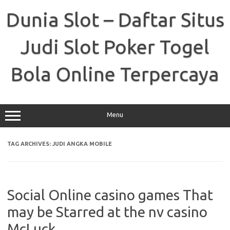
Skip
to
Dunia Slot – Daftar Situs
content
Judi Slot Poker Togel
Bola Online Terpercaya
Menu
TAG ARCHIVES:
JUDI ANGKA MOBILE
Social Online casino games That
may be Starred at the nv casino
McLuck