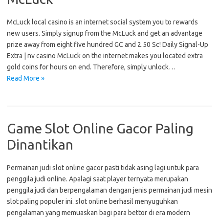
McLuck local casino is an internet social system you to rewards
new users. Simply signup from the McLuck and get an advantage
prize away from eight five hundred GC and 2.50 Sc! Daily Signal-Up
Extra | nv casino McLuck on the internet makes you located extra
gold coins for hours on end. Therefore, simply unlock…
Read More »
Game Slot Online Gacor Paling
Dinantikan
Permainan judi slot online gacor pasti tidak asing lagi untuk para
penggila judi online. Apalagi saat player ternyata merupakan
penggila judi dan berpengalaman dengan jenis permainan judi mesin
slot paling populer ini. slot online berhasil menyuguhkan
pengalaman yang memuaskan bagi para bettor di era modern