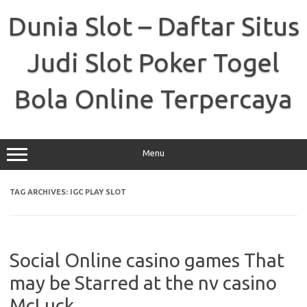
Skip
to
Dunia Slot – Daftar Situs
content
Judi Slot Poker Togel
Bola Online Terpercaya
Menu
TAG ARCHIVES:
IGC PLAY SLOT
Social Online casino games That
may be Starred at the nv casino
McLuck