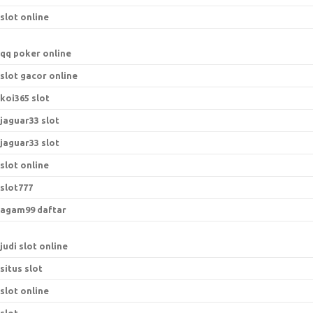
slot online
qq poker online
slot gacor online
koi365 slot
jaguar33 slot
jaguar33 slot
slot online
slot777
agam99 daftar
judi slot online
situs slot
slot online