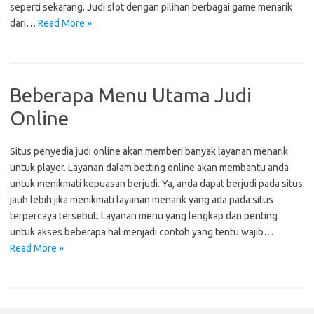
seperti sekarang. Judi slot dengan pilihan berbagai game menarik
dari…
Read More »
Beberapa Menu Utama Judi
Online
Situs penyedia judi online akan memberi banyak layanan menarik
untuk player. Layanan dalam betting online akan membantu anda
untuk menikmati kepuasan berjudi. Ya, anda dapat berjudi pada situs
jauh lebih jika menikmati layanan menarik yang ada pada situs
terpercaya tersebut. Layanan menu yang lengkap dan penting
untuk akses beberapa hal menjadi contoh yang tentu wajib…
Read More »