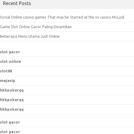
Recent Posts
Social Online casino games That may be Starred at the nv casino McLuck
Game Slot Online Gacor Paling Dinantikan
Beberapa Menu Utama Judi Online
slot gacor
slot online
slot88
mejavip
hkbpokerqq
hkbpokerqq
hkbpokerqq
slot gacor
slot gacor