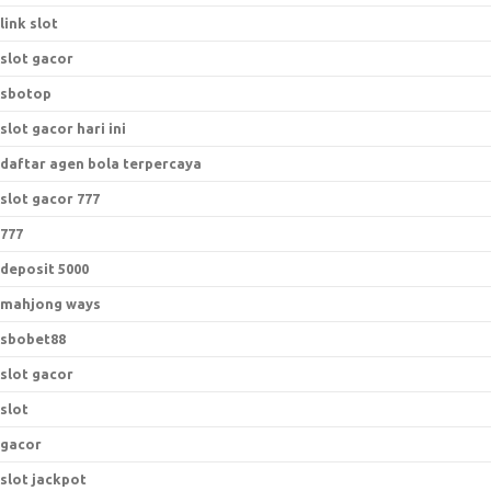
link slot
slot gacor
sbotop
slot gacor hari ini
daftar agen bola terpercaya
slot gacor 777
777
deposit 5000
mahjong ways
sbobet88
slot gacor
slot
gacor
slot jackpot