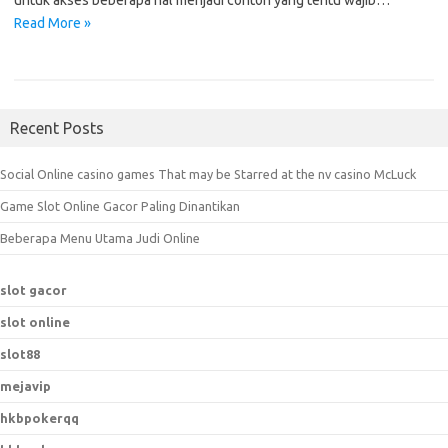
untuk akses beberapa hal menjadi contoh yang tentu wajib…
Read More »
Recent Posts
Social Online casino games That may be Starred at the nv casino McLuck
Game Slot Online Gacor Paling Dinantikan
Beberapa Menu Utama Judi Online
slot gacor
slot online
slot88
mejavip
hkbpokerqq