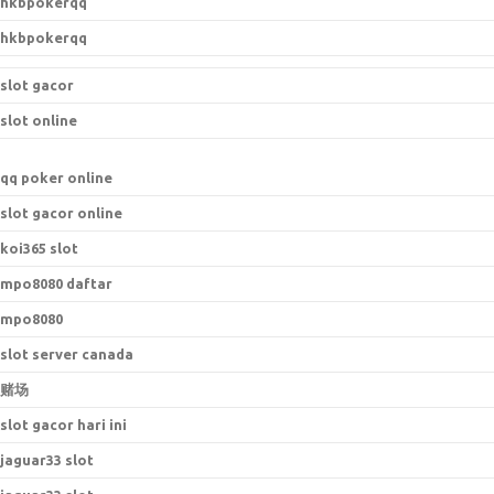
hkbpokerqq
hkbpokerqq
slot gacor
slot online
qq poker online
slot gacor online
koi365 slot
mpo8080 daftar
mpo8080
slot server canada
赌场
slot gacor hari ini
jaguar33 slot