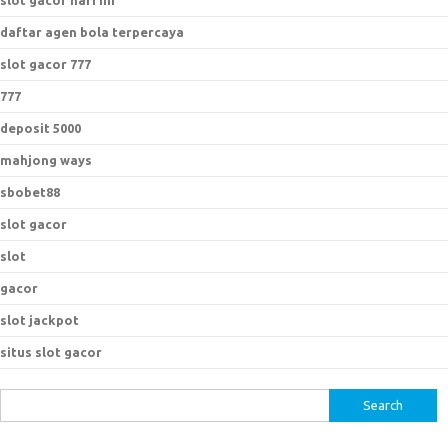
slot gacor hari ini
daftar agen bola terpercaya
slot gacor 777
777
deposit 5000
mahjong ways
sbobet88
slot gacor
slot
gacor
slot jackpot
situs slot gacor
S
e