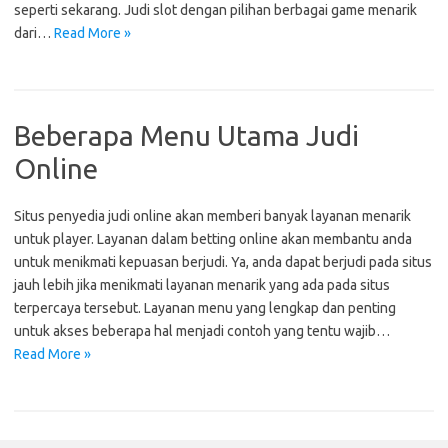
seperti sekarang. Judi slot dengan pilihan berbagai game menarik
dari…
Read More »
Beberapa Menu Utama Judi
Online
Situs penyedia judi online akan memberi banyak layanan menarik
untuk player. Layanan dalam betting online akan membantu anda
untuk menikmati kepuasan berjudi. Ya, anda dapat berjudi pada situs
jauh lebih jika menikmati layanan menarik yang ada pada situs
terpercaya tersebut. Layanan menu yang lengkap dan penting
untuk akses beberapa hal menjadi contoh yang tentu wajib…
Read More »