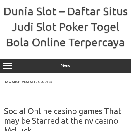
Skip
to
Dunia Slot – Daftar Situs
content
Judi Slot Poker Togel
Bola Online Terpercaya
Menu
TAG ARCHIVES:
SITUS JUDI 37
Social Online casino games That
may be Starred at the nv casino
McLuck