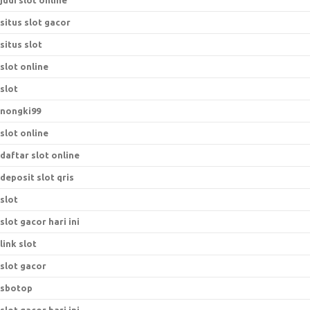
judi slot online
situs slot gacor
situs slot
slot online
slot
nongki99
slot online
daftar slot online
deposit slot qris
slot
slot gacor hari ini
link slot
slot gacor
sbotop