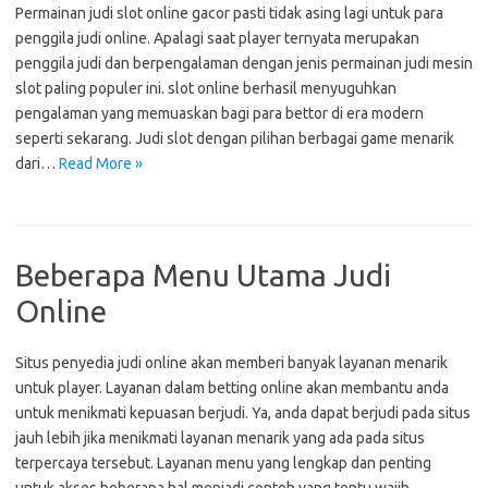
Permainan judi slot online gacor pasti tidak asing lagi untuk para
penggila judi online. Apalagi saat player ternyata merupakan
penggila judi dan berpengalaman dengan jenis permainan judi mesin
slot paling populer ini. slot online berhasil menyuguhkan
pengalaman yang memuaskan bagi para bettor di era modern
seperti sekarang. Judi slot dengan pilihan berbagai game menarik
dari…
Read More »
Beberapa Menu Utama Judi
Online
Situs penyedia judi online akan memberi banyak layanan menarik
untuk player. Layanan dalam betting online akan membantu anda
untuk menikmati kepuasan berjudi. Ya, anda dapat berjudi pada situs
jauh lebih jika menikmati layanan menarik yang ada pada situs
terpercaya tersebut. Layanan menu yang lengkap dan penting