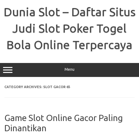
Skip
to
Dunia Slot – Daftar Situs
content
Judi Slot Poker Togel
Bola Online Terpercaya
Menu
CATEGORY ARCHIVES:
SLOT GACOR 65
Game Slot Online Gacor Paling
Dinantikan