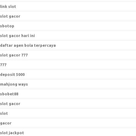
link slot
slot gacor
sbotop
slot gacor hari ini
daftar agen bola terpercaya
slot gacor 777
777
deposit 5000
mahjong ways
sbobet88
slot gacor
slot
gacor
slot jackpot