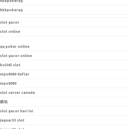
hkbpokerqq
hkbpokerqq
slot gacor
slot online
qq poker online
slot gacor online
koi365 slot
mpo8080 daftar
mpo8080
slot server canada
赌场
slot gacor hari ini
jaguar33 slot