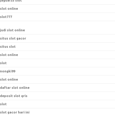
jaguar33 slot
slot online
slot777
judi slot online
situs slot gacor
situs slot
slot online
slot
nongki99
slot online
daftar slot online
deposit slot qris
slot
slot gacor hari ini