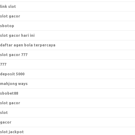
link slot
slot gacor
sbotop
slot gacor hari ini
daftar agen bola terpercaya
slot gacor 777
777
deposit 5000
mahjong ways
sbobet88
slot gacor
slot
gacor
slot jackpot