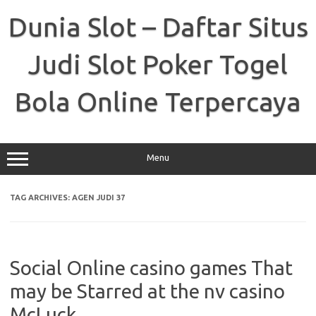
Skip
to
Dunia Slot – Daftar Situs
content
Judi Slot Poker Togel
Bola Online Terpercaya
Menu
TAG ARCHIVES:
AGEN JUDI 37
Social Online casino games That
may be Starred at the nv casino
McLuck