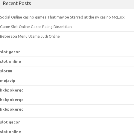
Recent Posts
Social Online casino games That may be Starred at the nv casino McLuck
Game Slot Online Gacor Paling Dinantikan
Beberapa Menu Utama Judi Online
slot gacor
slot online
slot88
mejavip
hkbpokerqq
hkbpokerqq
hkbpokerqq
slot gacor
slot online