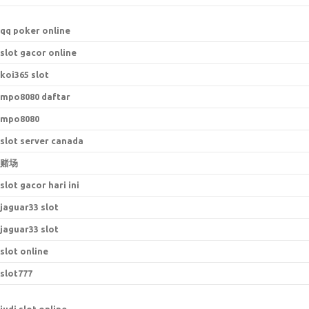
qq poker online
slot gacor online
koi365 slot
mpo8080 daftar
mpo8080
slot server canada
赌场
slot gacor hari ini
jaguar33 slot
jaguar33 slot
slot online
slot777