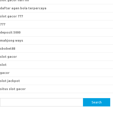
slot gacor hari ini
daftar agen bola terpercaya
slot gacor 777
777
deposit 5000
mahjong ways
sbobet88
slot gacor
slot
gacor
slot jackpot
situs slot gacor
S
e