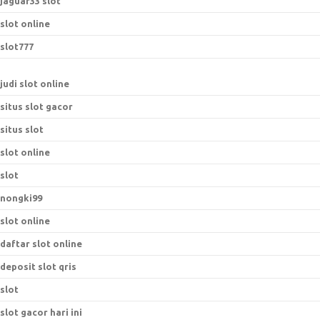
jaguar33 slot
slot online
slot777
judi slot online
situs slot gacor
situs slot
slot online
slot
nongki99
slot online
daftar slot online
deposit slot qris
slot
slot gacor hari ini