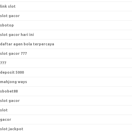
link slot
slot gacor
sbotop
slot gacor hari ini
daftar agen bola terpercaya
slot gacor 777
777
deposit 5000
mahjong ways
sbobet88
slot gacor
slot
gacor
slot jackpot