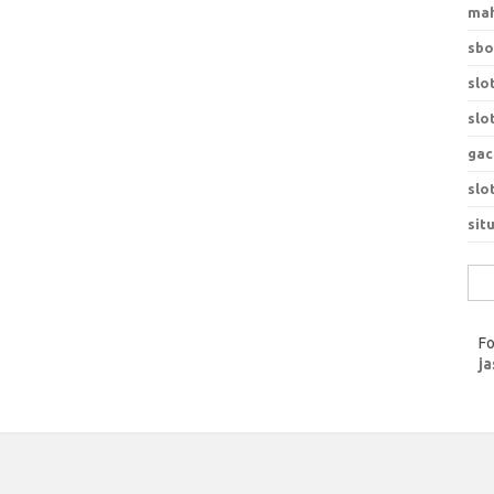
mah
sbo
slo
slo
gac
slo
sit
Sea
for:
Fo
ja