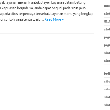
yak layanan menarik untuk player. Layanan dalam betting
mp
epuasan berjudi. Ya, anda dapat berjudi pada situs jauh
da pada situs terpercaya tersebut. Layanan menu yang lengkap
slo
adi contoh yang tentu wajib…
Read More »
赌
slo
jag
jag
slo
slo
jud
sit
sit
slo
slo