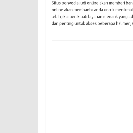
Situs penyedia judi online akan memberi ban
online akan membantu anda untuk menikmati k
lebih jika menikmati layanan menarik yang a
dan penting untuk akses beberapa hal menj