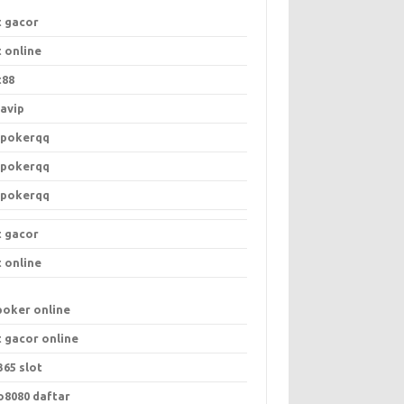
t gacor
t online
t88
avip
bpokerqq
bpokerqq
bpokerqq
t gacor
t online
poker online
t gacor online
365 slot
8080 daftar