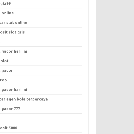
gki99
t online
tar slot online
osit slot qris
t
t gacor hari ini
 slot
t gacor
top
t gacor hari ini
tar agen bola terpercaya
t gacor 777
osit 5000