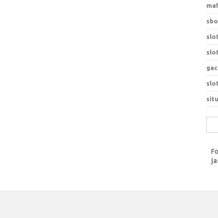
mah
sbo
slo
slo
gac
slo
sit
Sea
for:
Fo
ja