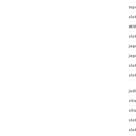
mp
slo
赌
slo
jag
jag
slo
slo
jud
sit
sit
slo
slo