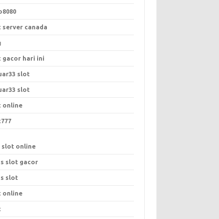
o8080
t server canada
场
t gacor hari ini
uar33 slot
uar33 slot
t online
t777
i slot online
us slot gacor
us slot
t online
t