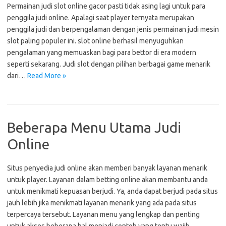
Permainan judi slot online gacor pasti tidak asing lagi untuk para
penggila judi online. Apalagi saat player ternyata merupakan
penggila judi dan berpengalaman dengan jenis permainan judi mesin
slot paling populer ini. slot online berhasil menyuguhkan
pengalaman yang memuaskan bagi para bettor di era modern
seperti sekarang. Judi slot dengan pilihan berbagai game menarik
dari…
Read More »
Beberapa Menu Utama Judi
Online
Situs penyedia judi online akan memberi banyak layanan menarik
untuk player. Layanan dalam betting online akan membantu anda
untuk menikmati kepuasan berjudi. Ya, anda dapat berjudi pada situs
jauh lebih jika menikmati layanan menarik yang ada pada situs
terpercaya tersebut. Layanan menu yang lengkap dan penting