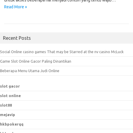
untuk akses beberapa hal menjadi contoh yang tentu wajib…
Read More »
Recent Posts
Social Online casino games That may be Starred at the nv casino McLuck
Game Slot Online Gacor Paling Dinantikan
Beberapa Menu Utama Judi Online
slot gacor
slot online
slot88
mejavip
hkbpokerqq