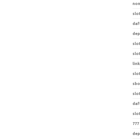
non
slo
daf
dep
slo
slo
link
slo
sbo
slo
daf
slo
777
dep