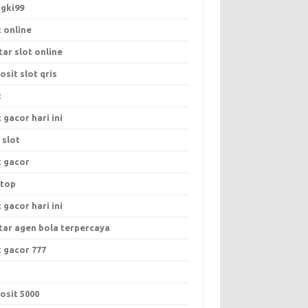
gki99
t online
tar slot online
osit slot qris
t
t gacor hari ini
 slot
t gacor
top
t gacor hari ini
tar agen bola terpercaya
t gacor 777
osit 5000