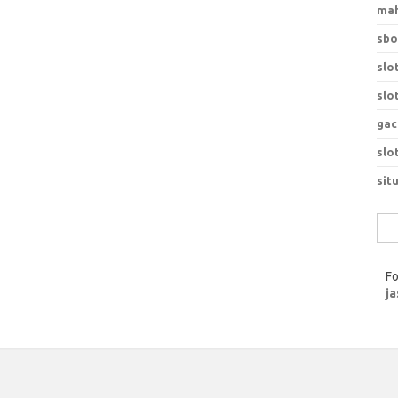
mah
sbo
slo
slo
gac
slo
sit
Sea
for:
Fo
ja