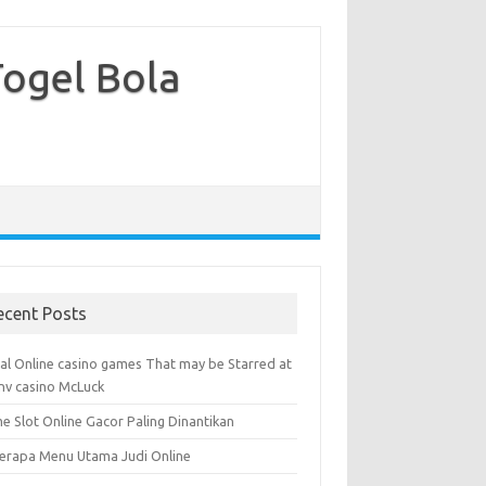
Togel Bola
ecent Posts
ial Online casino games That may be Starred at
 nv casino McLuck
e Slot Online Gacor Paling Dinantikan
erapa Menu Utama Judi Online