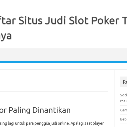
tar Situs Judi Slot Poker 
aya
R
Soc
the
or Paling Dinantikan
Gam
Beb
sing lagi untuk para penggila judi online. Apalagi saat player