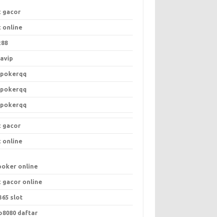
t gacor
t online
t88
avip
bpokerqq
bpokerqq
bpokerqq
t gacor
t online
poker online
t gacor online
365 slot
8080 daftar