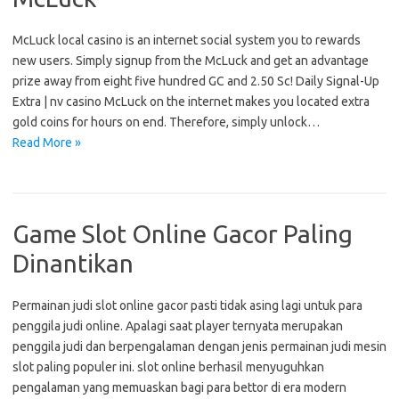
McLuck local casino is an internet social system you to rewards
new users. Simply signup from the McLuck and get an advantage
prize away from eight five hundred GC and 2.50 Sc! Daily Signal-Up
Extra | nv casino McLuck on the internet makes you located extra
gold coins for hours on end. Therefore, simply unlock…
Read More »
Game Slot Online Gacor Paling
Dinantikan
Permainan judi slot online gacor pasti tidak asing lagi untuk para
penggila judi online. Apalagi saat player ternyata merupakan
penggila judi dan berpengalaman dengan jenis permainan judi mesin
slot paling populer ini. slot online berhasil menyuguhkan
pengalaman yang memuaskan bagi para bettor di era modern