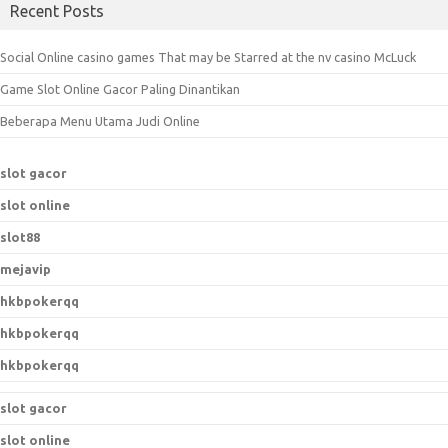
Recent Posts
Social Online casino games That may be Starred at the nv casino McLuck
Game Slot Online Gacor Paling Dinantikan
Beberapa Menu Utama Judi Online
slot gacor
slot online
slot88
mejavip
hkbpokerqq
hkbpokerqq
hkbpokerqq
slot gacor
slot online