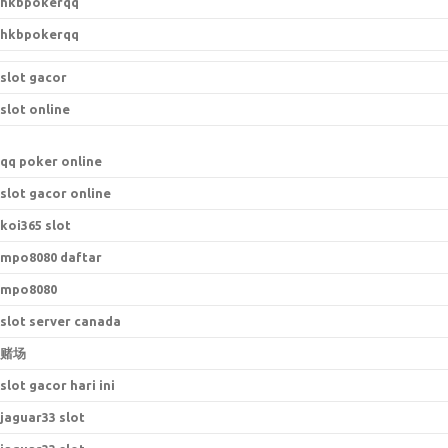
hkbpokerqq
hkbpokerqq
slot gacor
slot online
qq poker online
slot gacor online
koi365 slot
mpo8080 daftar
mpo8080
slot server canada
赌场
slot gacor hari ini
jaguar33 slot