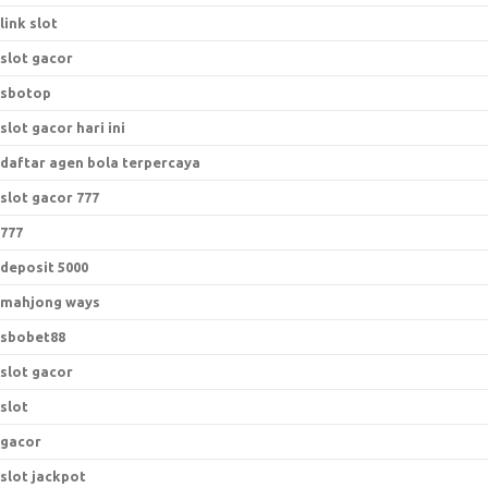
link slot
slot gacor
sbotop
slot gacor hari ini
daftar agen bola terpercaya
slot gacor 777
777
deposit 5000
mahjong ways
sbobet88
slot gacor
slot
gacor
slot jackpot