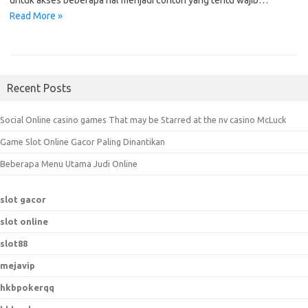
untuk akses beberapa hal menjadi contoh yang tentu wajib…
Read More »
Recent Posts
Social Online casino games That may be Starred at the nv casino McLuck
Game Slot Online Gacor Paling Dinantikan
Beberapa Menu Utama Judi Online
slot gacor
slot online
slot88
mejavip
hkbpokerqq